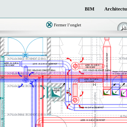
BIM
Architectu
Fermer l’onglet