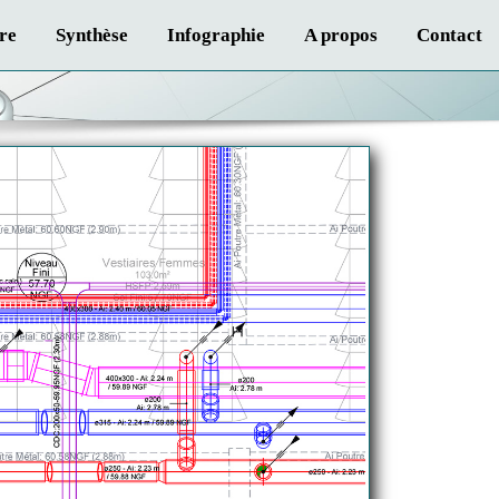
re
Synthèse
Infographie
A propos
Contact